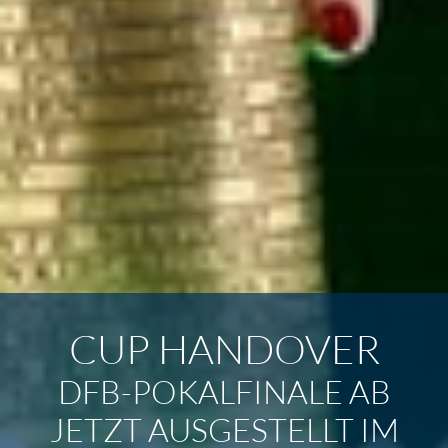
CUP HANDOVER
DFB-POKALFINALE AB
JETZT AUSGESTELLT IM