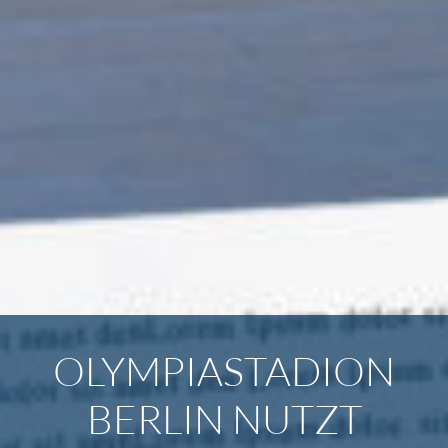
OLYMPIASTADION
BERLIN NUTZT