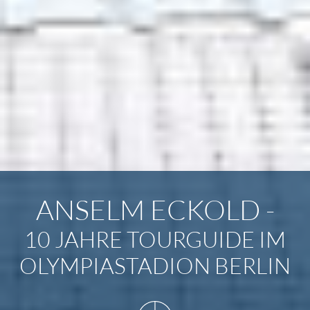
ANSELM ECKOLD -
10 JAHRE TOURGUIDE IM
OLYMPIASTADION BERLIN