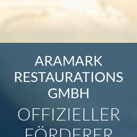
ARAMARK
RESTAURATIONS
GMBH
OFFIZIELLER
FÖRDERER