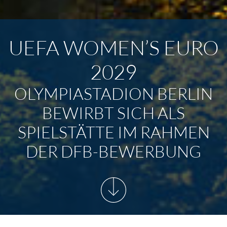
UEFA WOMEN’S EURO
2029
OLYMPIASTADION BERLIN
BEWIRBT SICH ALS
SPIELSTÄTTE IM RAHMEN
DER DFB-BEWERBUNG