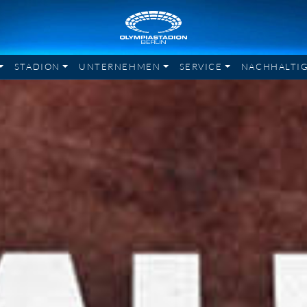
STADION
UNTERNEHMEN
SERVICE
NACHHALTIG