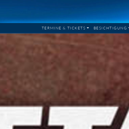
TERMINE & TICKETS
BESICHTIGUNG