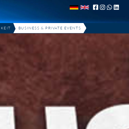
KEIT
BUSINESS & PRIVATE EVENTS