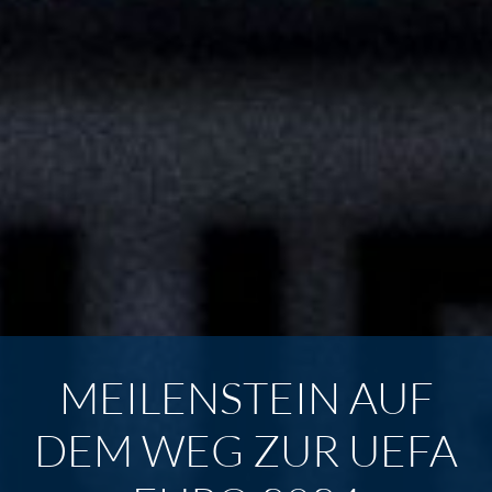
MEILENSTEIN AUF
DEM WEG ZUR UEFA