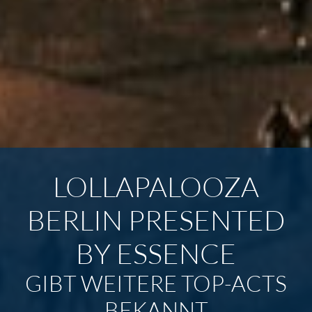
LOLLAPALOOZA
BERLIN PRESENTED
BY ESSENCE
GIBT WEITERE TOP-ACTS
BEKANNT