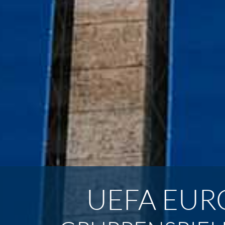
UEFA EURO