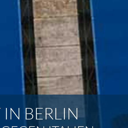
 IN BERLIN