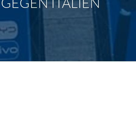
 GEGEN ITALIEN