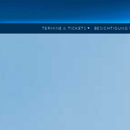
TERMINE & TICKETS
BESICHTIGUNG