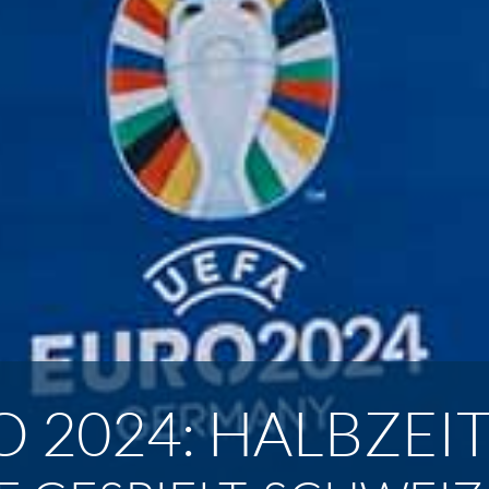
 2024: HALBZEIT