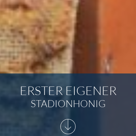
ERSTER EIGENER
STADIONHONIG