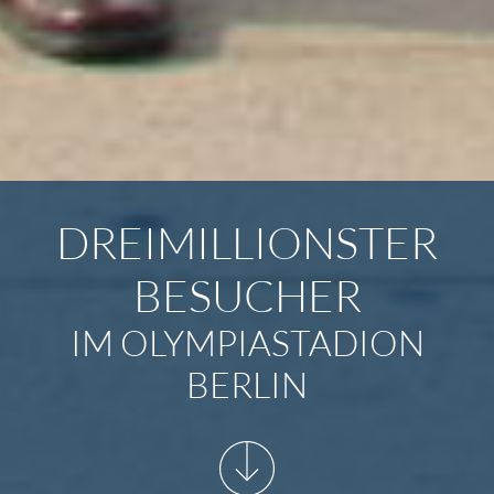
DREIMILLIONSTER
BESUCHER
IM OLYMPIASTADION
BERLIN