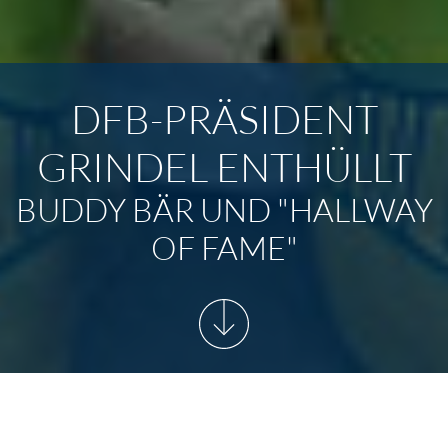
DFB-PRÄSIDENT
GRINDEL ENTHÜLLT
BUDDY BÄR UND "HALLWAY
OF FAME"