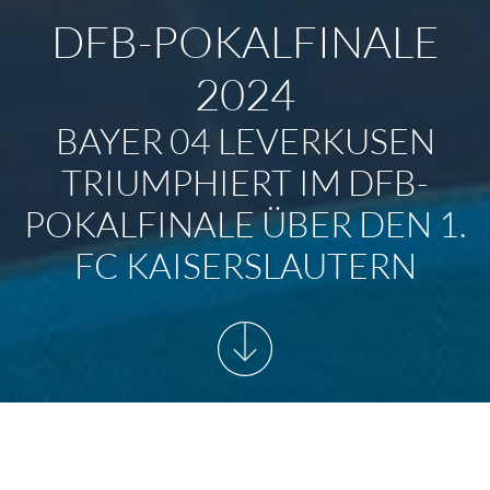
DFB-POKALFINALE
2024
BAYER 04 LEVERKUSEN
TRIUMPHIERT IM DFB-
POKALFINALE ÜBER DEN 1.
FC KAISERSLAUTERN